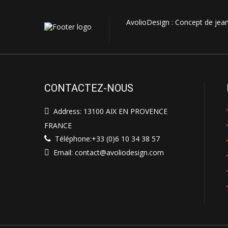
AvolioDesign : Concept de jeans
CONTACTEZ-NOUS
Address: 13100 AIX EN PROVENCE
FRANCE
Téléphone:+33 (0)6 10 34 38 57
Email: contact@avoliodesign.com