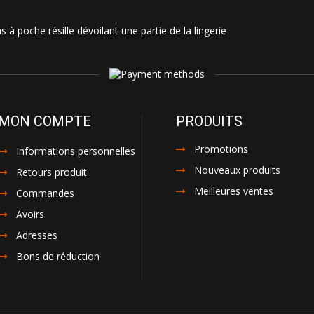
 à poche résille dévoilant une partie de la lingerie
MON COMPTE
PRODUITS
Promotions
Informations personnelles
Nouveaux produits
Retours produit
Meilleures ventes
Commandes
Avoirs
Adresses
Bons de réduction