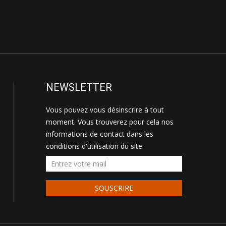
NEWSLETTER
Vous pouvez vous désinscrire à tout
moment. Vous trouverez pour cela nos
informations de contact dans les
conditions d'utilisation du site.