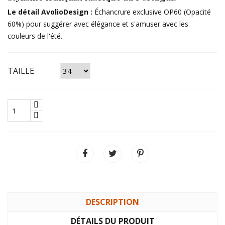
​Le détail AvolioDesign :
Échancrure exclusive OP60 (Opacité
60%) pour suggérer avec élégance et s'amuser avec les
couleurs de l'été.
TAILLE
DESCRIPTION
DÉTAILS DU PRODUIT