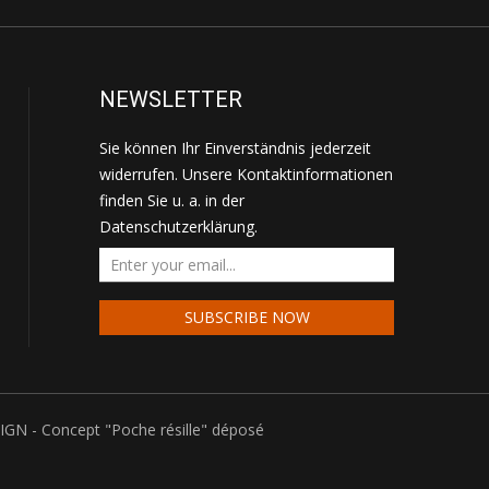
NEWSLETTER
Sie können Ihr Einverständnis jederzeit
widerrufen. Unsere Kontaktinformationen
finden Sie u. a. in der
Datenschutzerklärung.
GN - Concept "Poche résille" déposé