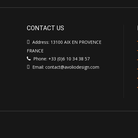
CONTACT US
Address: 13100 AIX EN PROVENCE
FRANCE
Phone: +33 (0)6 10 34 38 57
Email: contact@avoliodesign.com