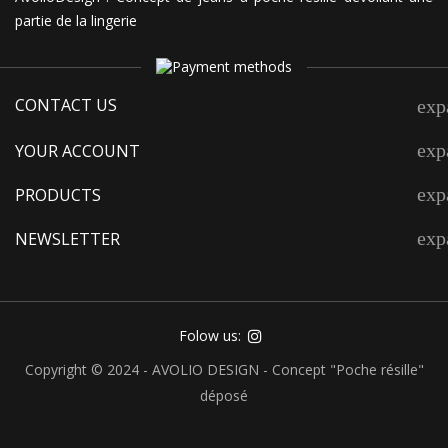
partie de la lingerie
CONTACT US
exp
exp
YOUR ACCOUNT
exp
PRODUCTS
exp
NEWSLETTER
Folow us:
Copyright © 2024 - AVOLIO DESIGN - Concept "Poche résille"
déposé