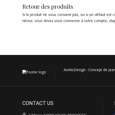
Retour des produits
Si le produit ne vous convient pas, ou si un défaut es
retour, vous devez vous connecter à votre compte, cliq
AvolioDesign : Concept de jeans
CONTACT US