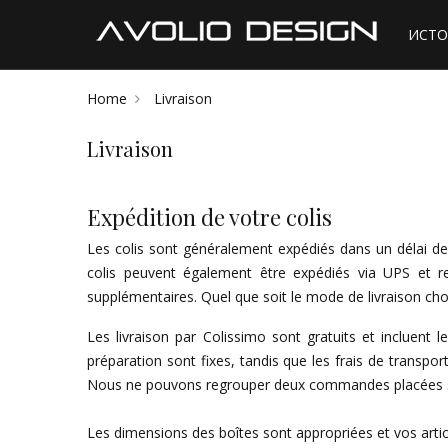
ИСТО
Home
Livraison
Livraison
Expédition de votre colis
Les colis sont généralement expédiés dans un délai de
colis peuvent également être expédiés via UPS et rem
supplémentaires. Quel que soit le mode de livraison ch
Les livraison par Colissimo sont gratuits et incluent 
préparation sont fixes, tandis que les frais de trans
Nous ne pouvons regrouper deux commandes placées sépa
Les dimensions des boîtes sont appropriées et vos arti