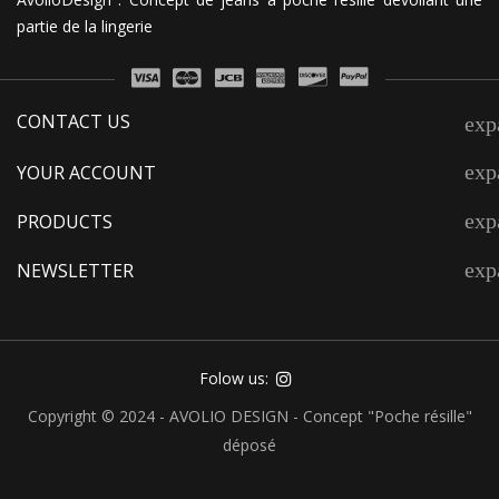
partie de la lingerie
CONTACT US
exp
exp
YOUR ACCOUNT
exp
PRODUCTS
exp
NEWSLETTER
Folow us:
Copyright © 2024 - AVOLIO DESIGN - Concept "Poche résille"
déposé